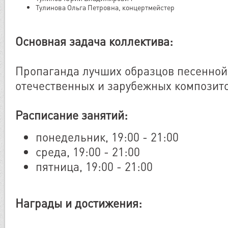
Тулинова Ольга Петровна, концертмейстер
Основная задача коллектива:
Пропаганда лучших образцов песенной
отечественных и зарубежных композит
Расписание занятий:
понедельник, 19:00 - 21:00
среда, 19:00 - 21:00
пятница, 19:00 - 21:00
Награды и достижения: