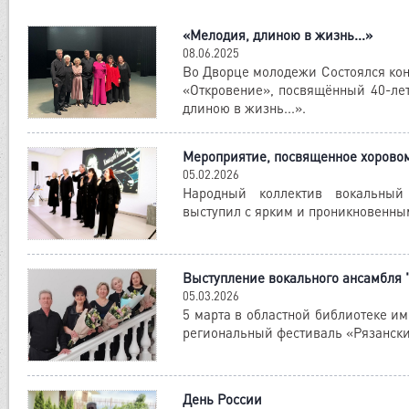
«Мелодия, длиною в жизнь...»
08.06.2025
Во Дворце молодежи Состоялся кон
«Откровение», посвящённый 40-ле
длиною в жизнь...».
Мероприятие, посвященное хоровом
05.02.2026
Народный коллектив вокальный
выступил с ярким и проникновенн
Выступление вокального ансамбля 
05.03.2026
5 марта в областной библиотеке им
региональный фестиваль «Рязанск
День России