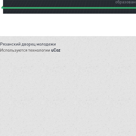
образован
Рязанский дворец молодежи
Используются технологии
uCoz