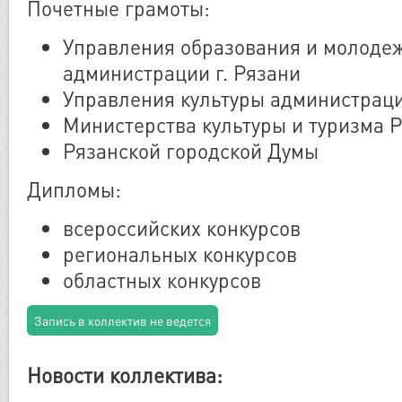
Почетные грамоты:
Управления образования и молоде
администрации г. Рязани
Управления культуры администраци
Министерства культуры и туризма 
Рязанской городской Думы
Дипломы:
всероссийских конкурсов
региональных конкурсов
областных конкурсов
Запись в коллектив не ведется
Новости коллектива: