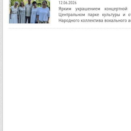
12.06.2026
Ярким украшением концертной
Центральном парке культуры и о
Народного коллектива вокального 