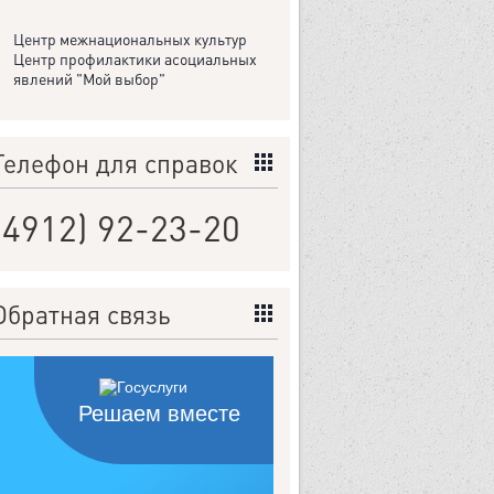
Центр межнациональных культур
Центр профилактики асоциальных
явлений "Мой выбор"
Телефон для справок
(4912) 92-23-20
Обратная связь
Решаем вместе