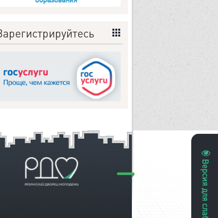
Зарегистрируйтесь
Версия для слабовидящих