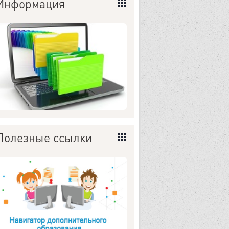
Информация
Полезные ссылки