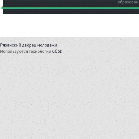
образован
Рязанский дворец молодежи
Используются технологии
uCoz