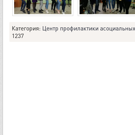
Категория
:
Центр профилактики асоциальных
1237