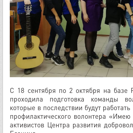
С 18 сентября по 2 октября на базе 
проходила подготовка команды вол
которые в последствии будут работат
профилактического волонтера «Имею 
активистов Центра развития добровол