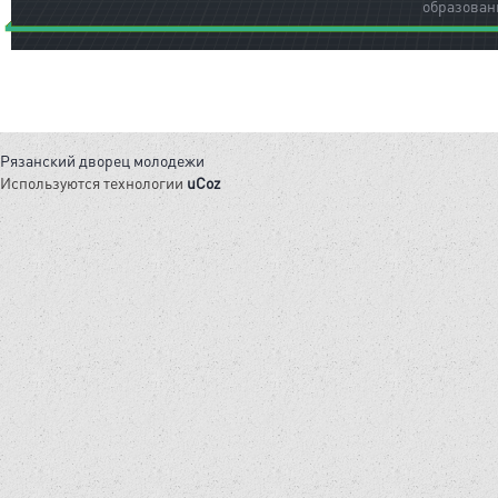
образован
Рязанский дворец молодежи
Используются технологии
uCoz