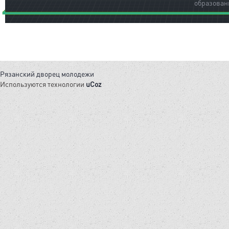
образован
Рязанский дворец молодежи
Используются технологии
uCoz