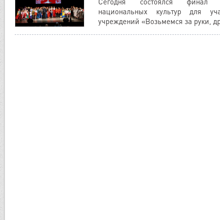
Сегодня состоялся финал X
национальных культур для уча
учреждений «Возьмемся за руки, д