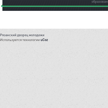
образован
Рязанский дворец молодежи
Используются технологии
uCoz