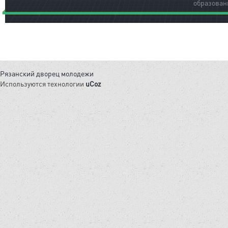
образован
Рязанский дворец молодежи
Используются технологии
uCoz