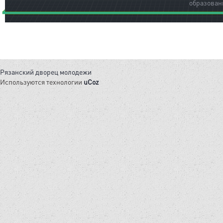
образован
Рязанский дворец молодежи
Используются технологии
uCoz