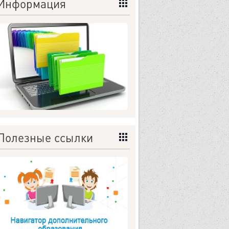
Информация
Полезные ссылки