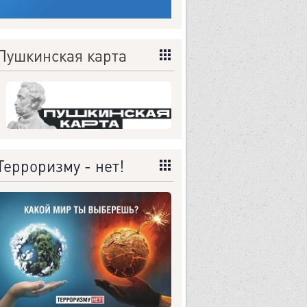
Пушкинская карта
Терроризму - нет!