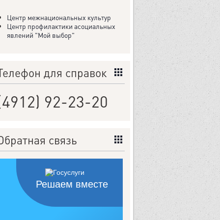
Центр межнациональных культур
Центр профилактики асоциальных
явлений "Мой выбор"
Телефон для справок
(4912) 92-23-20
Обратная связь
Решаем вместе