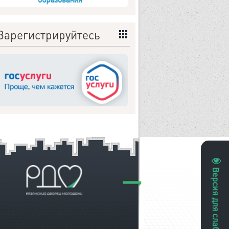
Зарегистрируйтесь
Версия для слабовидящих