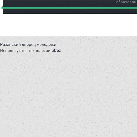
образован
Рязанский дворец молодежи
Используются технологии
uCoz