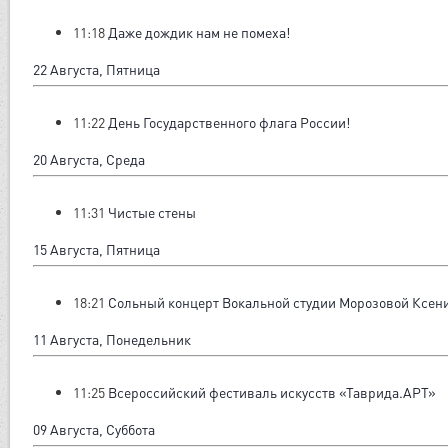
11:18
Даже дождик нам не помеха!
22 Августа, Пятница
11:22
День Государственного флага России!
20 Августа, Среда
11:31
Чистые стены
15 Августа, Пятница
18:21
Сольный концерт Вокальной студии Морозовой Ксен
11 Августа, Понедельник
11:25
Всероссийский фестиваль искусств «Таврида.АРТ»
09 Августа, Суббота