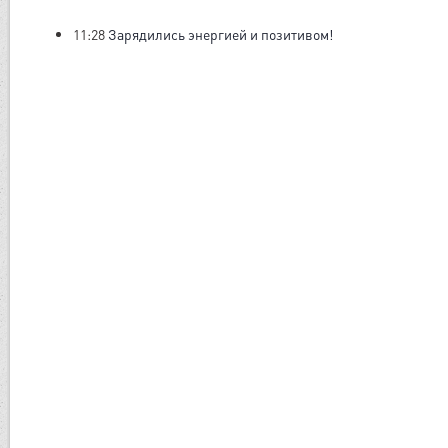
11:28
Зарядились энергией и позитивом!