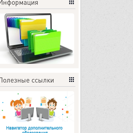
Информация
Полезные ссылки