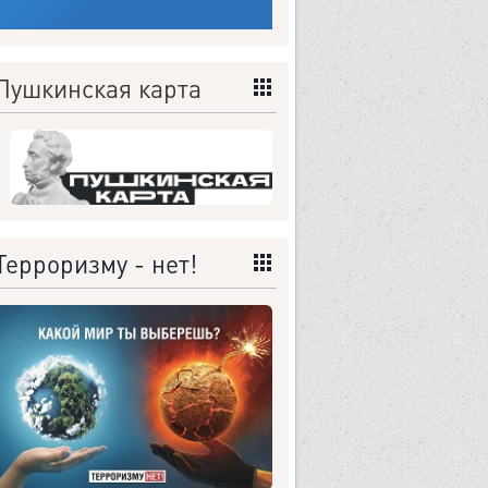
Пушкинская карта
Терроризму - нет!