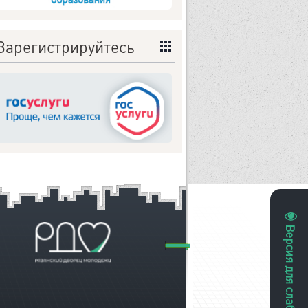
Зарегистрируйтесь
Версия для слабовидящих