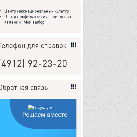
Центр межнациональных культур
Центр профилактики асоциальных
явлений "Мой выбор"
Телефон для справок
(4912) 92-23-20
Обратная связь
Решаем вместе