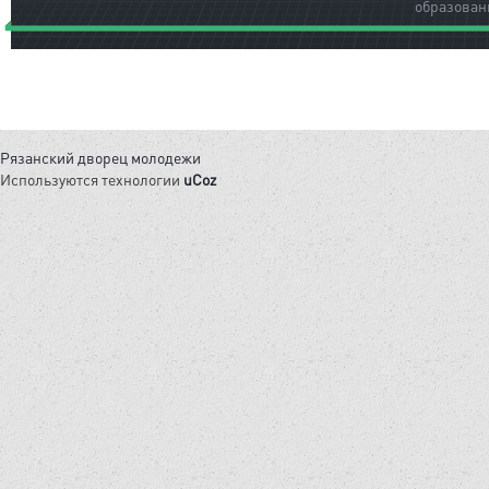
образован
Рязанский дворец молодежи
Используются технологии
uCoz