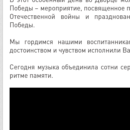
Победы – мероприятие, посвященное п
Отечественной войны и празднова
Победы.
Мы гордимся нашими воспитанника
достоинством и чувством исполнили В
Сегодня музыка объединила сотни се
ритме памяти.