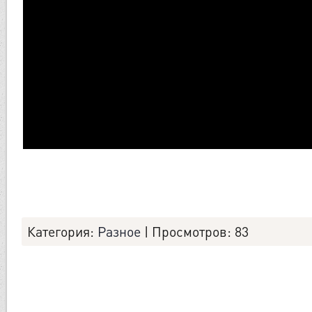
Категория
:
Разное
|
Просмотров
: 83