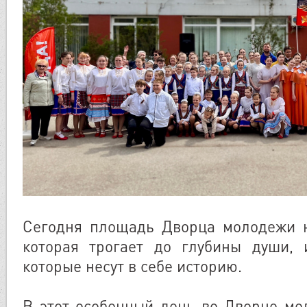
Сегодня площадь Дворца молодежи н
которая трогает до глубины души, 
которые несут в себе историю.
В этот особенный день во Дворце м