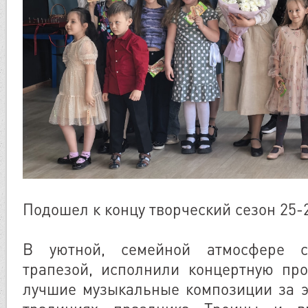
Подошел к концу творческий сезон 25-
В уютной, семейной атмосфере 
трапезой, исполнили концертную про
лучшие музыкальные композиции за эт