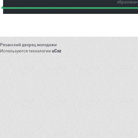
образован
Рязанский дворец молодежи
Используются технологии
uCoz