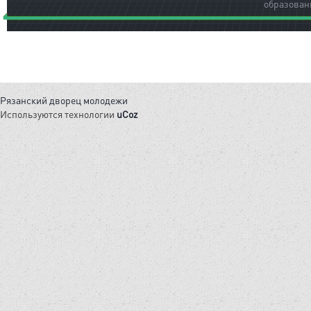
образован
Рязанский дворец молодежи
Используются технологии
uCoz