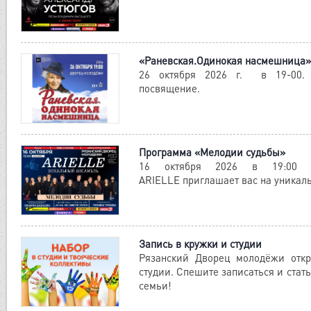
«Раневская.Одинокая насмешница»
26 октября 2026 г. в 19-00. 
посвящение.
Программа «Мелодии судьбы»
16 октября 2026 в 19:00 
ARIELLE приглашает вас на уникал
Запись в кружки и студии
Рязанский Дворец молодёжи отк
студии. Спешите записаться и стат
семьи!