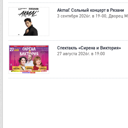
Akmal’ Сольный концерт в Рязани
3 сентября 2026г. в 19-00, Дворец
Cпектакль «Сирена и Виктория»
27 августа 2026г. в 19:00