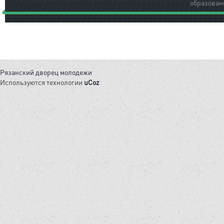
образован
Рязанский дворец молодежи
Используются технологии
uCoz