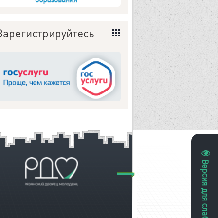
Зарегистрируйтесь
Версия для слабовидящих