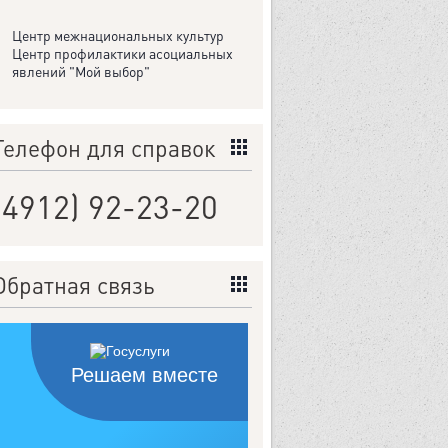
Центр межнациональных культур
Центр профилактики асоциальных
явлений "Мой выбор"
Телефон для справок
(4912) 92-23-20
Обратная связь
Решаем вместе