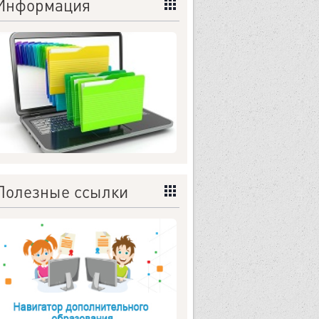
Информация
Полезные ссылки